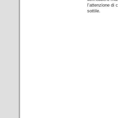
l’attenzione di 
sottile.
–