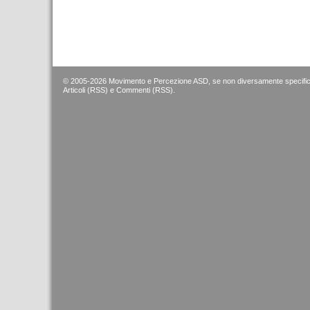
© 2005-2026 Movimento e Percezione ASD, se non diversamente specific
Articoli (RSS)
e
Commenti (RSS)
.