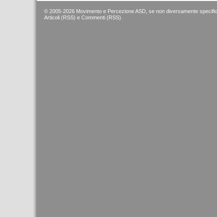
© 2005-2026 Movimento e Percezione ASD, se non diversamente specific
Articoli (RSS)
e
Commenti (RSS)
.