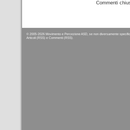
Commenti chius
© 2005-2026 Movimento e Percezione ASD, se non diversamente specific
Articoli (RSS)
e
Commenti (RSS)
.