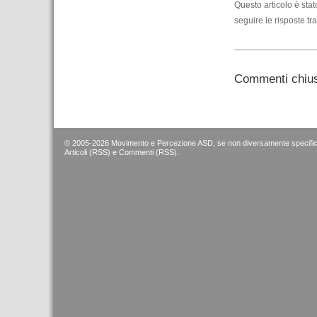
Questo articolo è sta
seguire le risposte tr
Commenti chius
© 2005-2026 Movimento e Percezione ASD, se non diversamente specific
Articoli (RSS)
e
Commenti (RSS)
.