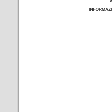
INFORMAZI
–