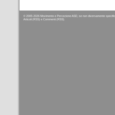
© 2005-2026 Movimento e Percezione ASD, se non diversamente specific
Articoli (RSS)
e
Commenti (RSS)
.