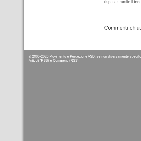
risposte tramite il fee
Commenti chius
© 2005-2026 Movimento e Percezione ASD, se non diversamente specific
Articoli (RSS)
e
Commenti (RSS)
.