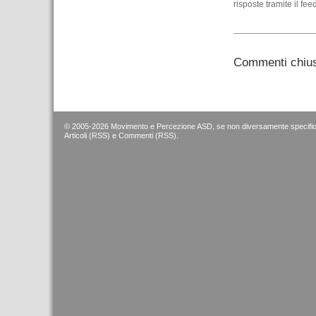
risposte tramite il fee
Commenti chius
© 2005-2026 Movimento e Percezione ASD, se non diversamente specific
Articoli (RSS)
e
Commenti (RSS)
.