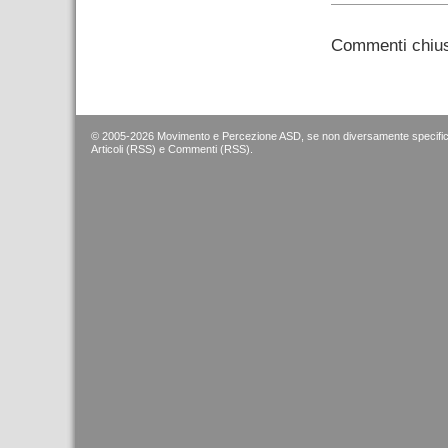
Commenti chius
© 2005-2026 Movimento e Percezione ASD, se non diversamente specific
Articoli (RSS)
e
Commenti (RSS)
.