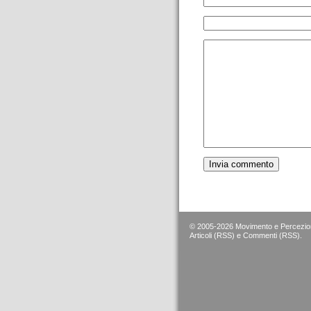
© 2005-2026 Movimento e Percezion
Articoli (RSS)
e
Commenti (RSS)
.